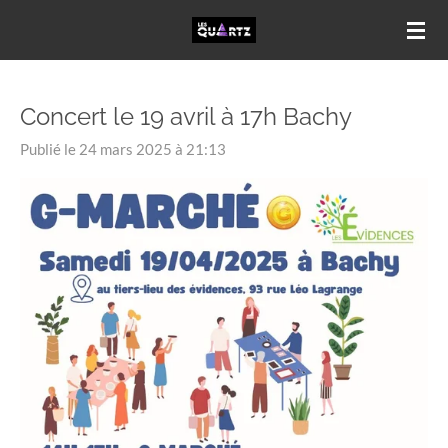
Passer
au
contenu
principal
Concert le 19 avril à 17h Bachy
Publié le 24 mars 2025 à 21:13