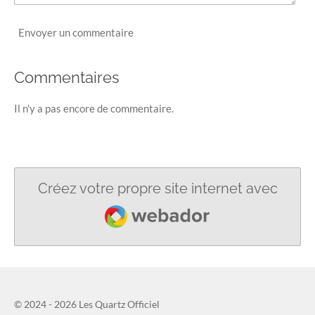
Envoyer un commentaire
Commentaires
Il n'y a pas encore de commentaire.
Créez votre propre site internet avec
Webador
© 2024 - 2026 Les Quartz Officiel