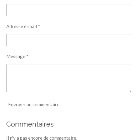
Adresse e-mail *
Message *
Envoyer un commentaire
Commentaires
Il n'y a pas encore de commentaire.