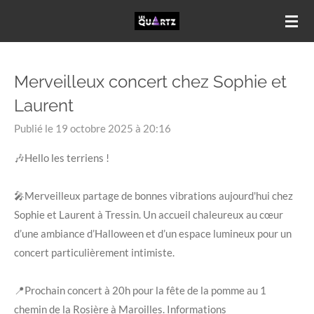
Passer
au
contenu
principal
Merveilleux concert chez Sophie et
Laurent
Publié le 19 octobre 2025 à 20:16
🎶Hello les terriens !
🎤Merveilleux partage de bonnes vibrations aujourd'hui chez
Sophie et Laurent à Tressin. Un accueil chaleureux au cœur
d’une ambiance d’Halloween et d’un espace lumineux pour un
concert particulièrement intimiste.
📍Prochain concert à 20h pour la fête de la pomme au 1
chemin de la Rosière à Maroilles. Informations