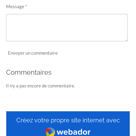
Message *
Envoyer un commentaire
Commentaires
Il n'y a pas encore de commentaire.
Créez votre propre site internet avec
Webador